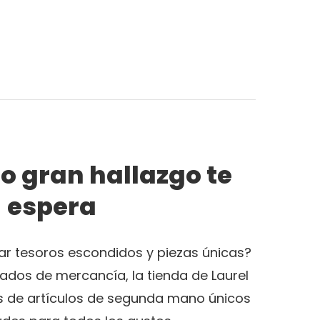
o gran hallazgo te
espera
r tesoros escondidos y piezas únicas?
ados de mercancía, la tienda de Laurel
os de artículos de segunda mano únicos