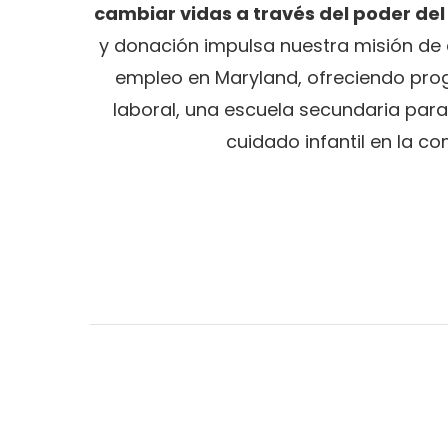
cambiar vidas a través del poder del
y donación impulsa nuestra misión de e
empleo en Maryland, ofreciendo pro
laboral, una escuela secundaria para
cuidado infantil en la c