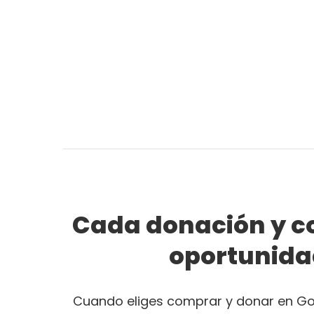
Cada donación y c
oportunida
Cuando eliges comprar y donar en Goo