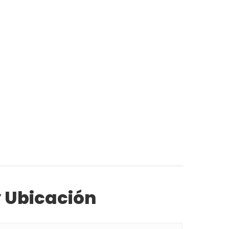
y Ubicación